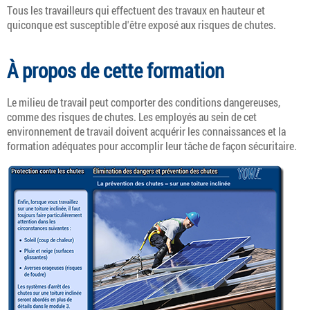
Tous les travailleurs qui effectuent des travaux en hauteur et
quiconque est susceptible d'être exposé aux risques de chutes.
À propos de cette formation
Le milieu de travail peut comporter des conditions dangereuses,
comme des risques de chutes. Les employés au sein de cet
environnement de travail doivent acquérir les connaissances et la
formation adéquates pour accomplir leur tâche de façon sécuritaire.