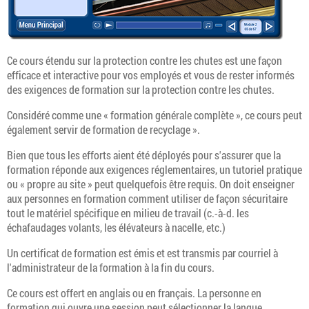
Ce cours étendu sur la protection contre les chutes est une façon
efficace et interactive pour vos employés et vous de rester informés
des exigences de formation sur la protection contre les chutes.
Considéré comme une « formation générale complète », ce cours peut
également servir de formation de recyclage ».
Bien que tous les efforts aient été déployés pour s'assurer que la
formation réponde aux exigences réglementaires, un tutoriel pratique
ou « propre au site » peut quelquefois être requis. On doit enseigner
aux personnes en formation comment utiliser de façon sécuritaire
tout le matériel spécifique en milieu de travail (c.-à-d. les
échafaudages volants, les élévateurs à nacelle, etc.)
Un certificat de formation est émis et est transmis par courriel à
l'administrateur de la formation à la fin du cours.
Ce cours est offert en anglais ou en français. La personne en
formation qui ouvre une session peut sélectionner la langue