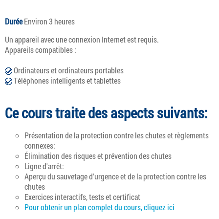
Durée
Environ 3 heures
Un appareil avec une connexion Internet est requis.
Appareils compatibles :
Ordinateurs et ordinateurs portables
Téléphones intelligents et tablettes
Ce cours traite des aspects suivants:
Présentation de la protection contre les chutes et règlements
connexes:
Élimination des risques et prévention des chutes
Ligne d'arrêt:
Aperçu du sauvetage d'urgence et de la protection contre les
chutes
Exercices interactifs, tests et certificat
Pour obtenir un plan complet du cours, cliquez ici