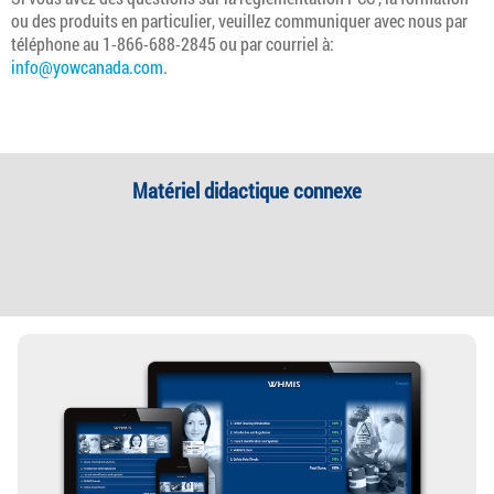
ou des produits en particulier, veuillez communiquer avec nous par
téléphone au 1-866-688-2845 ou par courriel à:
info@yowcanada.com
.
Matériel didactique connexe