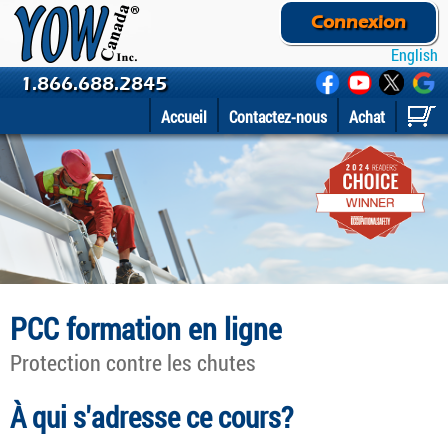
Connexion
English
1.866.688.2845
Accueil
Contactez-nous
Achat
PCC formation en ligne
Protection contre les chutes
À qui s'adresse ce cours?