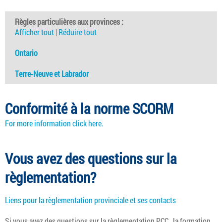
Règles particulières aux provinces :
Afficher tout
|
Réduire tout
Ontario
Terre-Neuve et Labrador
Conformité à la norme SCORM
For more information click here.
Vous avez des questions sur la
règlementation?
Liens pour la règlementation provinciale et ses contacts
Si vous avez des questions sur la règlementation
PCC
, la formation